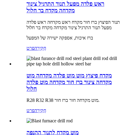
ראש פלדה מפעל תנור התרגיל צינור
מקדחה מקדח בר חלול
תנור הפיצוץ ברז חור מקדח ראש מקדחה ראש פלדה
מפעל תנור התרגיל צינור מקדחה מקדח בר חלול
ברז איכות, אספקה ​​ישירה של המפעל
חֲקִירָה
פרט
מקדח פיצוץ מוט מוט פלדה מקדחה מוט
מקדחה צינור ברז חור מקדחה מוט פלדה
חלול
R28 R32 R38 מוט מקדחה חור ברז חור.
חֲקִירָה
פרט
מוט מקדח לתנור ההנפה