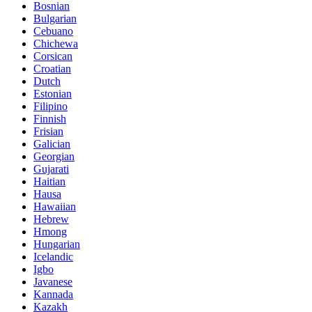
Bosnian
Bulgarian
Cebuano
Chichewa
Corsican
Croatian
Dutch
Estonian
Filipino
Finnish
Frisian
Galician
Georgian
Gujarati
Haitian
Hausa
Hawaiian
Hebrew
Hmong
Hungarian
Icelandic
Igbo
Javanese
Kannada
Kazakh