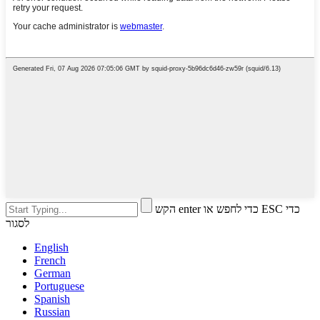
הקש enter כדי לחפש או ESC כדי
לסגור
English
French
German
Portuguese
Spanish
Russian