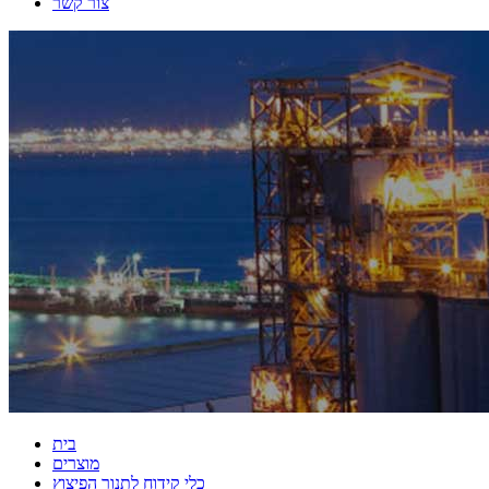
צור קשר
בית
מוצרים
כלי קידוח לתנור הפיצוץ