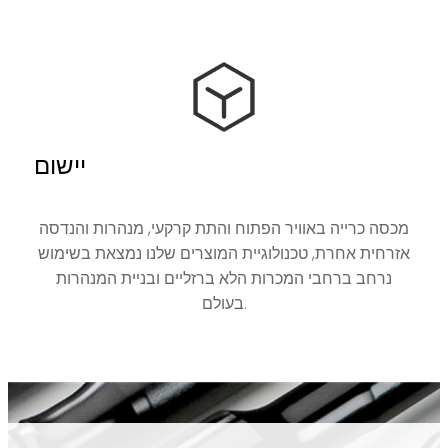
יישום
מכסה כרייה באוויר הפתוח והתת קרקעי, מנהרות והנדסה
אזרחית אחרת, טכנולוגיית המוצרים שלנו נמצאת בשימוש
נרחב ברחבי המכרות הלא ברזליים ובניית המנהרות
בעולם.