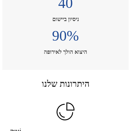
40
ניסיון ביישום
90
%
היצוא הולך לאירופה
היתרונות שלנו