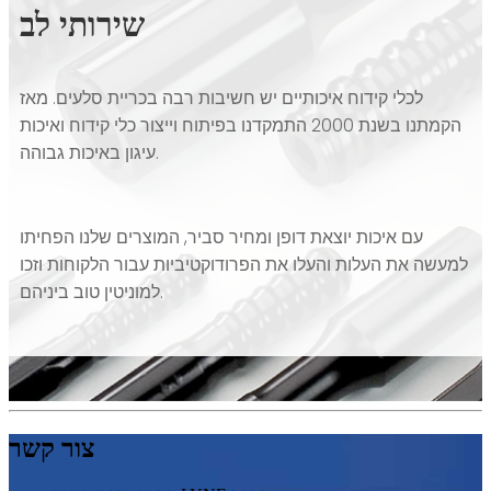
שירותי לב
לכלי קידוח איכותיים יש חשיבות רבה בכריית סלעים. מאז
הקמתנו בשנת 2000 התמקדנו בפיתוח וייצור כלי קידוח ואיכות
עיגון באיכות גבוהה.
עם איכות יוצאת דופן ומחיר סביר, המוצרים שלנו הפחיתו
למעשה את העלות והעלו את הפרודוקטיביות עבור הלקוחות וזכו
למוניטין טוב ביניהם.
צור קשר