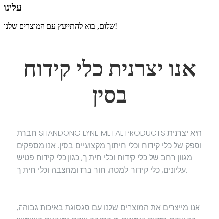
עלינו
שלום, בוא להתייעץ עם המוצרים שלנו!
אנו יצרנית כלי קידוח
בסין
חברת SHANDONG LYNE METAL PRODUCTS היא יצרנית
וספק של כלי קידוח וכלי חיתוך מקצועיים בסין. אנו מספקים
מגוון רחב של כלי קידוח וכלי חיתוך, כגון כלי קידוח פטיש
עליונים, כלי קידוח למטה, חור ברז ומחצבה וכלי חיתוך.
אנו מייצרים את המוצרים שלנו עם סגסוגת באיכות גבוהה,