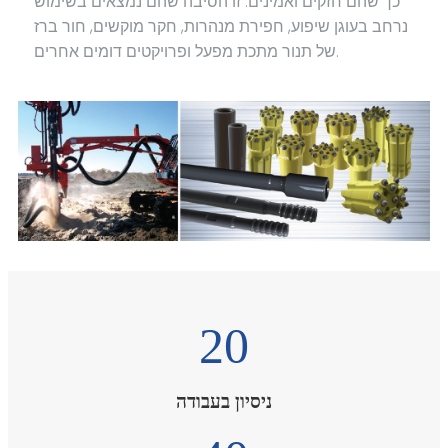
כך שהם חזקים ואמינים. זו הסיבה שהם נמצאים בשימוש
נרחב בעוגן שיפוע, חפירת מנהרות, חקר מוקשים, חור ברז
של תנור מתכת מפעל ופרויקטים דומים אחרים.
20
ניסיון בעבודה